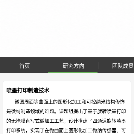
首页
研究方向
团队成员
喷墨打印制造技术
微圆周面等曲面上的图形化加工和可控纳米结构修饰
是微纳制造领域的难题。课题组提出了基于旋转喷墨打印
的无掩膜直写式微加工工艺，设计搭建了四通道旋转喷墨
打印系统，实现了在微曲面上图形化加工微纳传感器、可