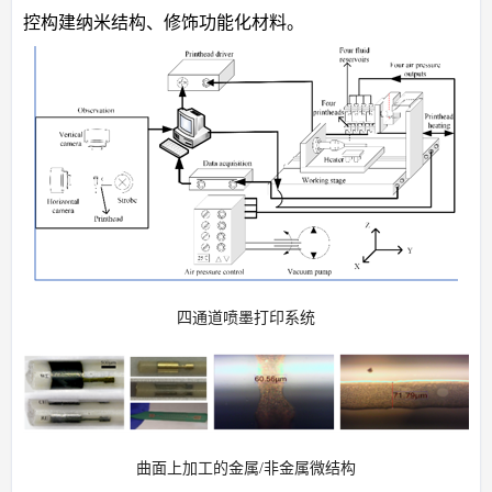
控构建纳米结构、修饰功能化材料。
四通道喷墨打印系统
曲面上加工的金属/非金属微结构