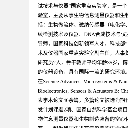
试技术与仪器”国家重点实验室，是一
验室，主要从事生物信息测量仪器和生
括：生物微流体、微纳传感器（电化学
续检测技术及仪器、DNA合成技术与
导师，国家科技创新领军人才，科技部“
术及仪器国家重点实验室副主任，人事
研究员2人，骨干教师平均年龄35岁，博
的仪器设备，具有国际一流的研究环境
在Science Advances, Microsystems & Nanoe
Bioelectronics, Sensors & Actuators 
表学术论文40余篇，多篇论文被选为期
发计划课题2项、国家自然科学基金项目
物信息测量仪器和生物制造装备的空心