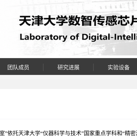
团队成员
研究进展
实验设备
室”依托天津大学“仪器科学与技术”国家重点学科和“精密